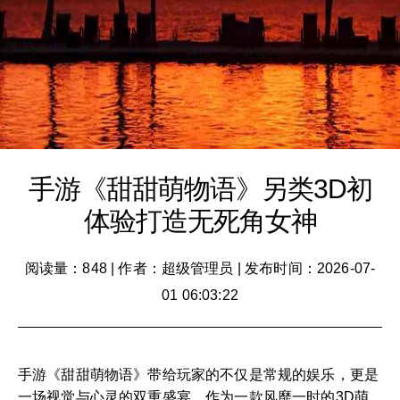
手游《甜甜萌物语》另类3D初
体验打造无死角女神
阅读量：848
|
作者：超级管理员
|
发布时间：2026-07-
01 06:03:22
手游《甜甜萌物语》带给玩家的不仅是常规的娱乐，更是
一场视觉与心灵的双重盛宴。作为一款风靡一时的3D萌