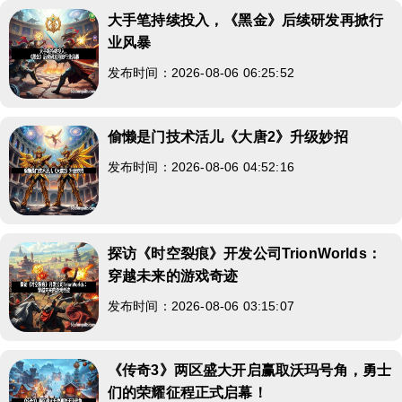
大手笔持续投入，《黑金》后续研发再掀行
业风暴
发布时间：2026-08-06 06:25:52
偷懒是门技术活儿《大唐2》升级妙招
发布时间：2026-08-06 04:52:16
探访《时空裂痕》开发公司TrionWorlds：
穿越未来的游戏奇迹
发布时间：2026-08-06 03:15:07
《传奇3》两区盛大开启赢取沃玛号角，勇士
们的荣耀征程正式启幕！