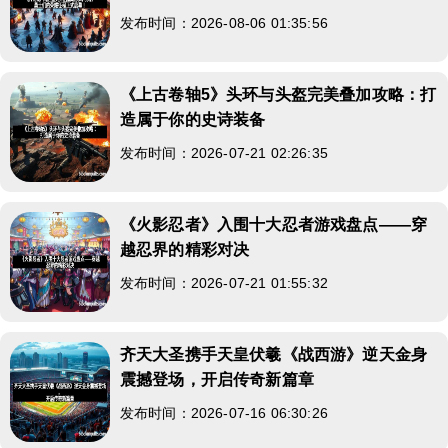
发布时间：2026-08-06 01:35:56
《上古卷轴5》头环与头盔完美叠加攻略：打
造属于你的史诗装备
发布时间：2026-07-21 02:26:35
《火影忍者》入围十大忍者游戏盘点——穿
越忍界的精彩对决
发布时间：2026-07-21 01:55:32
齐天大圣携手天皇伏羲《战西游》逆天金身
震撼登场，开启传奇新篇章
发布时间：2026-07-16 06:30:26