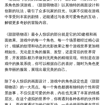
系角色扮演游戏，《甜甜萌物语》以其独特的画面设计和
创新的玩法，吸引了众多玩家的目光。玩家不仅能在游戏
中享受到丰富的剧情，还能通过与各类可爱角色的互动，
解锁更多奇妙的冒险内容。
《甜甜萌物语》最令人惊叹的部分就是它的3D建模和画
面效果。游戏中的每一个角色、每一个场景都经过精心设
计，细腻的纹理和动态的光影效果让整个游戏世界更加栩
栩如生。无论是主角的服装、发型，还是背后的世界背
景，开发团队都力求做到无死角的精细呈现。特别是在游
戏中的换装系统，你可以根据自己的喜好，随时为角色更
换华丽的服装，展现出最完美的自己。
除了令人惊叹的画面设计，游戏中的角色设定也是《甜甜
萌物语》的一大亮点。每一个角色都拥有独特的个性和背
景故事，不仅仅是可爱的外表，内在也充满了丰富的情感
层次。在这个虚拟的世界中，你将遇到各种各样的伙伴和
敌人，而你将通过与他们的互动，一步步揭开隐藏在背后