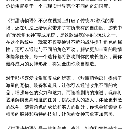
你仿佛置身于一个与现实世界完全不同的奇幻国度。
《甜甜萌物语》不仅在视觉上打破了传统2D游戏的界
限，还在玩法上给玩家带来了前所未有的自由度。游戏中
的“无死角女神”养成系统，是这款游戏的核心玩法之一。
在这个系统中，玩家不仅要通过不断的战斗提升角色的属
性，还可以通过与不同的角色互动，解锁更加丰富的剧情
和隐藏任务。每一个选择都将影响到你的成长道路，而你
最终成为的女神形象，将完全由你亲自塑造。
对于那些喜爱收集和养成的玩家，《甜甜萌物语》提供了
海量的宠物、装备和道具，让你可以通过收集不同的物
品，增强角色的实力和魅力。而随着剧情的推进，玩家将
逐渐解锁更高难度的任务，挑战强大的敌人，体验更刺激
的战斗。随着角色的成长和实力的提升，你也会解锁更多
精美的服装和独特的技能，让你的女神形象更加完美。
《甜甜萌物语》是一款将养成、战斗、社交和冒险融为一