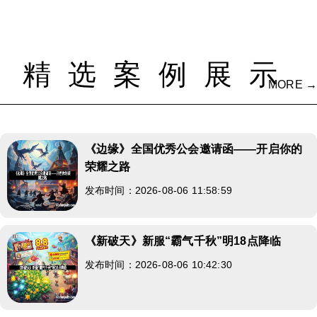
精选案例展示
MORE →
《边缘》全国优秀公会邀请函——开启你的
荣耀之路
发布时间：2026-08-06 11:58:59
《新破天》新服“霸气千秋”明18点降临
发布时间：2026-08-06 10:42:30