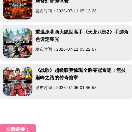
新奇幻冒险体验
发布时间：2026-07-11 05:12:28
重温原著两大隐世高手《天龙八部2》手游角
色设定曝光
发布时间：2026-07-11 03:22:57
《战歌》超级联赛惊现全胜夺冠奇迹：竞技
巅峰之路的传奇篇章
发布时间：2026-07-06 01:46:53
友情链接：