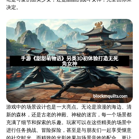
决定。
游戏中的场景设计也是一大亮点。无论是浪漫的海边、清
新的森林，还是古老的神殿、神秘的迷宫，每一个场景都
充满了细节和探索的乐趣。玩家可以在这些精美的场景中
进行任务挑战、冒险探险，甚至是与朋友们一起享受惬意
的社交时光。而精致的光影效果与场景音效的配合，更让