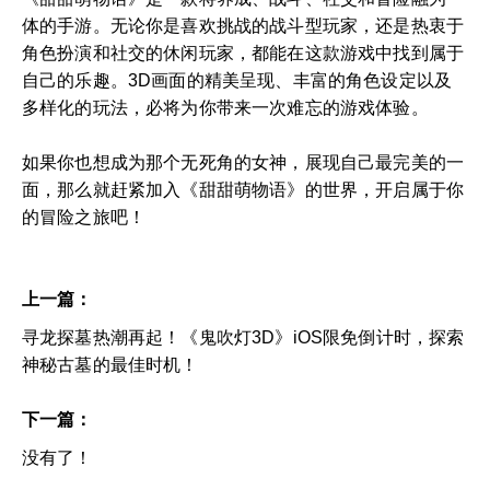
体的手游。无论你是喜欢挑战的战斗型玩家，还是热衷于
角色扮演和社交的休闲玩家，都能在这款游戏中找到属于
自己的乐趣。3D画面的精美呈现、丰富的角色设定以及
多样化的玩法，必将为你带来一次难忘的游戏体验。
如果你也想成为那个无死角的女神，展现自己最完美的一
面，那么就赶紧加入《甜甜萌物语》的世界，开启属于你
的冒险之旅吧！
上一篇：
寻龙探墓热潮再起！《鬼吹灯3D》iOS限免倒计时，探索
神秘古墓的最佳时机！
下一篇：
没有了！