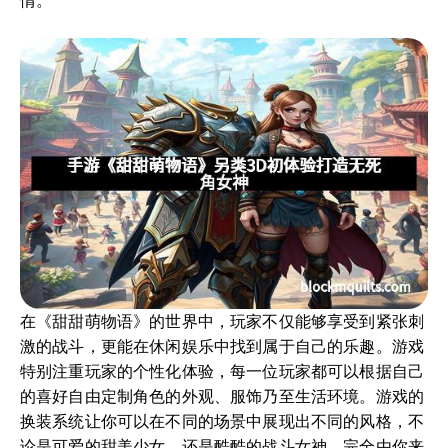
情。
在《甜甜萌物语》的世界中，玩家不仅能够享受到紧张刺
激的战斗，更能在休闲娱乐中找到属于自己的乐趣。游戏
特别注重玩家的个性化体验，每一位玩家都可以根据自己
的喜好自由定制角色的外观、服饰乃至生活环境。游戏的
换装系统让你可以在不同的场景中展现出不同的风格，不
论是可爱的甜美少女，还是酷酷的战斗女神，完全由你来